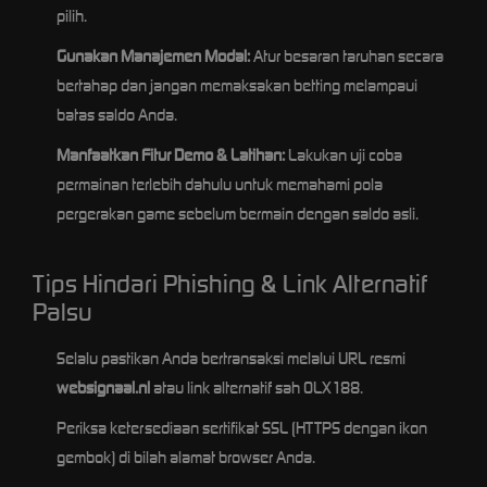
pilih.
Gunakan Manajemen Modal:
Atur besaran taruhan secara
bertahap dan jangan memaksakan betting melampaui
batas saldo Anda.
Manfaatkan Fitur Demo & Latihan:
Lakukan uji coba
permainan terlebih dahulu untuk memahami pola
pergerakan game sebelum bermain dengan saldo asli.
Tips Hindari Phishing & Link Alternatif
Palsu
Selalu pastikan Anda bertransaksi melalui URL resmi
websignaal.nl
atau link alternatif sah OLX188.
Periksa ketersediaan sertifikat SSL (HTTPS dengan ikon
gembok) di bilah alamat browser Anda.