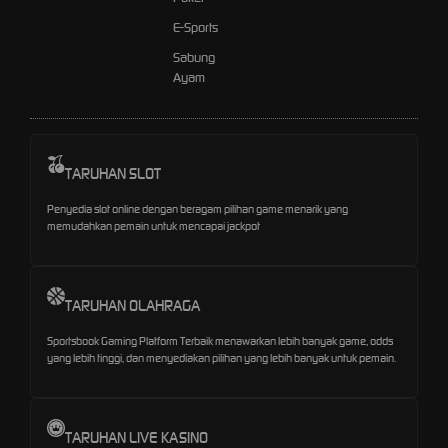
E-Sports
Sabung
Ayam
TARUHAN SLOT
Penyedia slot online dengan beragam pilihan game menarik yang
memudahkan pemain untuk mencapai jackpot
TARUHAN OLAHRAGA
Sportsbook Gaming Platform Terbaik menawarkan lebih banyak game, odds
yang lebih tinggi, dan menyediakan pilihan yang lebih banyak untuk pemain.
TARUHAN LIVE KASINO