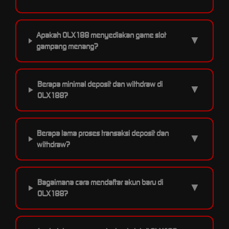
Apakah OLX188 menyediakan game slot
▼
gampang menang?
Berapa minimal deposit dan withdraw di
▼
OLX188?
Berapa lama proses transaksi deposit dan
▼
withdraw?
Bagaimana cara mendaftar akun baru di
▼
OLX188?