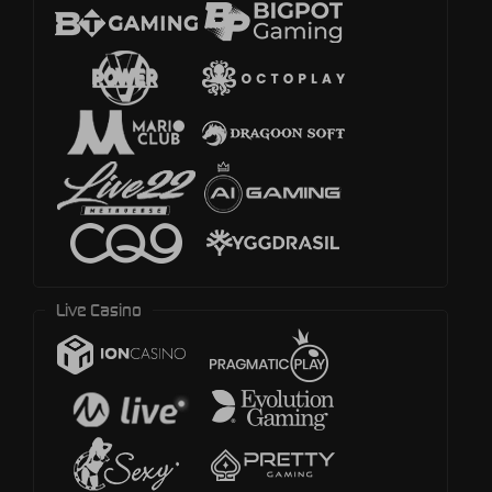
Live Casino