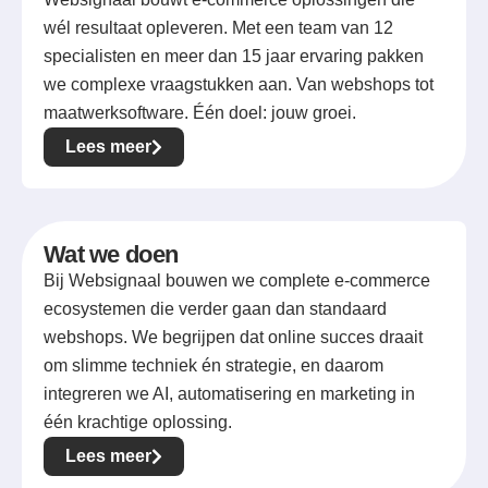
wél resultaat opleveren. Met een team van 12
specialisten en meer dan 15 jaar ervaring pakken
we complexe vraagstukken aan. Van webshops tot
maatwerksoftware. Één doel: jouw groei.
Lees meer
Wat we doen
Bij Websignaal bouwen we complete e-commerce
ecosystemen die verder gaan dan standaard
webshops. We begrijpen dat online succes draait
om slimme techniek én strategie, en daarom
integreren we AI, automatisering en marketing in
één krachtige oplossing.
Lees meer