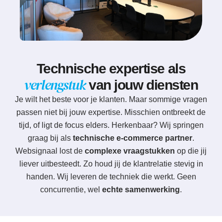
Technische expertise als
verlengstuk
van jouw diensten
Je wilt het beste voor je klanten. Maar sommige vragen
passen niet bij jouw expertise. Misschien ontbreekt de
tijd, of ligt de focus elders. Herkenbaar? Wij springen
graag bij als
technische e-commerce partner
.
Websignaal lost de
complexe vraagstukken
op die jij
liever uitbesteedt. Zo houd jij de klantrelatie stevig in
handen. Wij leveren de techniek die werkt. Geen
concurrentie, wel
echte samenwerking
.