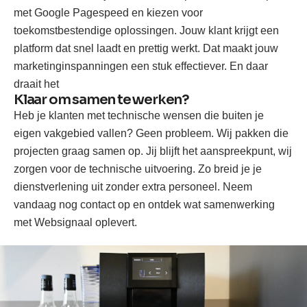
met Google Pagespeed en kiezen voor
toekomstbestendige oplossingen. Jouw klant krijgt een
platform dat snel laadt en prettig werkt. Dat maakt jouw
marketinginspanningen een stuk effectiever. En daar
draait het
Klaar om samen te werken?
Heb je klanten met technische wensen die buiten je
eigen vakgebied vallen? Geen probleem. Wij pakken die
projecten graag samen op. Jij blijft het aanspreekpunt, wij
zorgen voor de technische uitvoering. Zo breid je je
dienstverlening uit zonder extra personeel. Neem
vandaag nog contact op en ontdek wat samenwerking
met Websignaal oplevert.