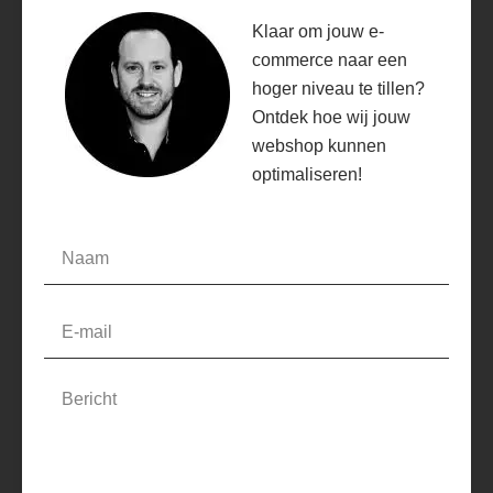
Klaar om jouw e-
commerce naar een
hoger niveau te tillen?
Ontdek hoe wij jouw
webshop kunnen
optimaliseren!