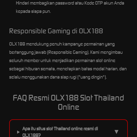
Hindari membagikan password atau Kode OTP akun Anda
kepada siapa pun.
Responsible Gaming di OLX188
OLX188 mendukung penuh kampanye permainan yang
bertanggung jawab (Responsible Gaming). Kami mengimbau
seluruh member untuk menjadikan permainan slot online
sebagai hiburan semata, menetapkan batas modal harian, dan
selalu menggunakan dana siap rugi ("uang dingin").
FAQ Resmi OLX188 Slot Thailand
Online
Apa itu situs slot Thailand online resmi di
▼
OLX188?