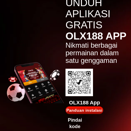
UNDUH
fa****l
APLIKASI
IDR
4,843,840.00
Gates of Olympus 1000
GRATIS
baduda****n
OLX188 APP
IDR
3,202,600.00
Starlight Princess™ 1000
Nikmati berbagai
permainan dalam
j****5
IDR
2,886,000.00
satu genggaman
Gates of Olympus 1000
j****5
IDR
2,772,000.00
Gates of Olympus 1000
ca****0
IDR
2,443,500.00
OLX188 App
Mahjong Wins 2
Panduan instalasi
j****5
IDR
2,146,000.00
Pindai
Gates of Olympus 1000
kode