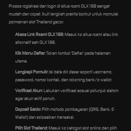
Proses registrasi dan login di situs resmi OLX188 sangat
mudah dan cepat. Ikuti langkah praktis berikut untuk memulai
permainan slot Thailand gacor:
Akses Link Resmi OLX188:
Masuk ke situs resmi atau link
alternatif sah OLX188.
Klik Menu Daftar:
Tekan tombol 'Daftar' pada halaman
utama.
Lengkapi Formulir:
Isi data diri dasar seperti username,
password, nomor kontak, dan rekening bank/e-wallet.
Verifikasi Akun:
Lakukan verifikasi sesuai petunjuk sistem
agar akun aktif penuh.
Deposit Saldo:
Pilih metode pembayaran (QRIS, Bank, E-
Wallet) dan selesaikan transaksi.
Pilih Slot Thailand:
Masuk ke kategori slot online dan pilih