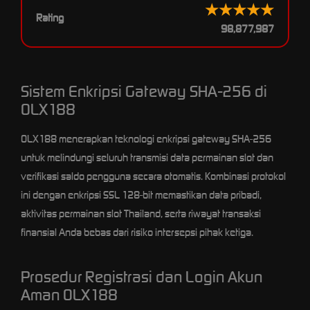
★★★★★
Rating
98,877,987
Sistem Enkripsi Gateway SHA-256 di
OLX188
OLX188 menerapkan teknologi enkripsi gateway SHA-256
untuk melindungi seluruh transmisi data permainan slot dan
verifikasi saldo pengguna secara otomatis. Kombinasi protokol
ini dengan enkripsi SSL 128-bit memastikan data pribadi,
aktivitas permainan slot Thailand, serta riwayat transaksi
finansial Anda bebas dari risiko intersepsi pihak ketiga.
Prosedur Registrasi dan Login Akun
Aman OLX188