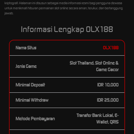
kriptografi. Halaman ini disusun sebagai media informasi resmi bagi pengguna dewasa
untuk menikmati hiburan permainan slot online secara aman, terukur, dan bertanggung
jawab.
Informasi Lengkap OLX188
Nama Situs
OLX188
Slot Thailand, Slot Online &
Jenis Game
Game Gacor
Minimal Deposit
IDR 10,000
Minimal Withdraw
IDR 25,000
Transfer Bank Lokal, E-
Metode Pembayaran
Wallet, QRIS