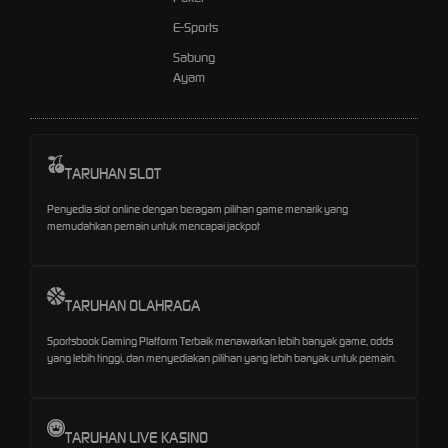
E-Sports
Sabung
Ayam
TARUHAN SLOT
Penyedia slot online dengan beragam pilihan game menarik yang
memudahkan pemain untuk mencapai jackpot
TARUHAN OLAHRAGA
Sportsbook Gaming Platform Terbaik menawarkan lebih banyak game, odds
yang lebih tinggi, dan menyediakan pilihan yang lebih banyak untuk pemain.
TARUHAN LIVE KASINO