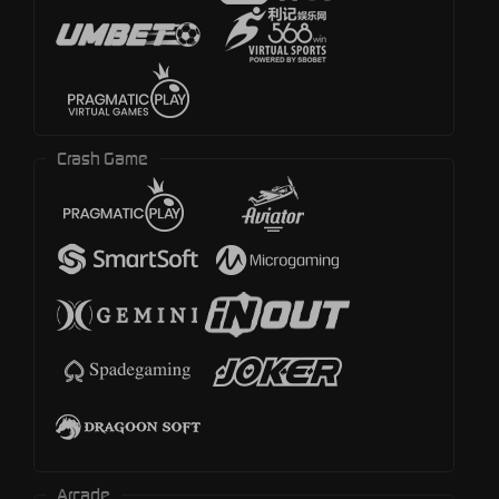
Crash Game
Arcade