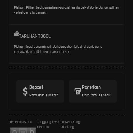
Platform Pilihan bagi perusahaan-perusahaan terbaik di dunia, dengan pilihan
variasi game terbanyak
TARUHAN TOGEL
Platform togel yang menarik dari perusahan terbaik di dunia yang
menawarkan hadiah kemenangan besar
Deposit
Penarikan
Rata-rata 1 Menit
Rata-rata 3 Menit
Bersertifikasi Dari
Tanggung Jawab
Browser Yang
Bermain
Didukung