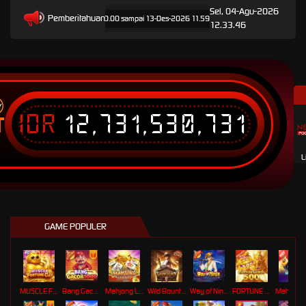
Sel, 04-Agu-2026
Pemberitahuan
pada 11-Des-2025 dari 12.00.00 sampai 13-Des-2026 11.59.59. Selama waktu ini, permainan slot 
12.33.46
IDR
12,731,530,731
T
L
GAME POPULER
MUSCLE FORTUNE CAT
Bang Gacor 1000
Mahjong Legend
Wild Bounty Showdown
Way of Ninja
FORTUNE GARUDA 500
Mahj