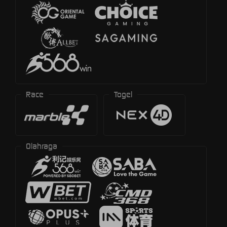
Race
Togel
Olahraga