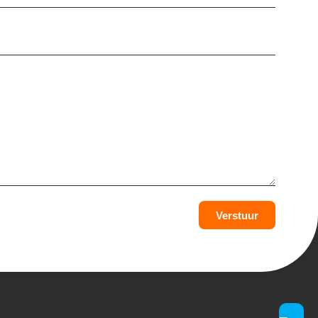
Verstuur