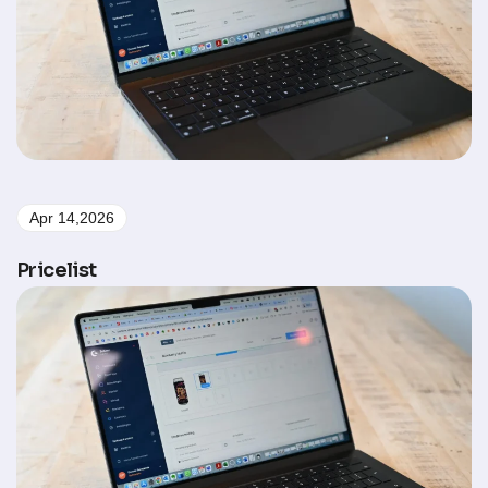
Apr 14,2026
Pricelist