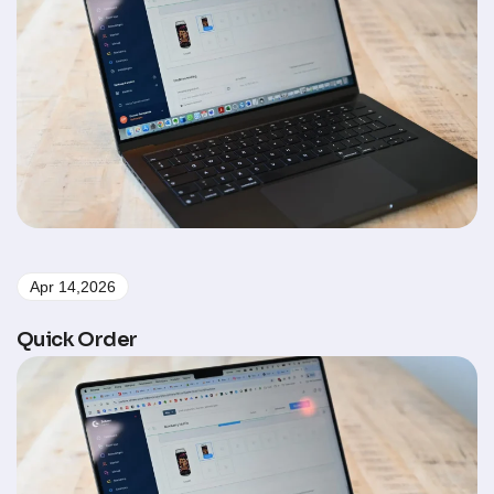
Apr 14,2026
Quick Order