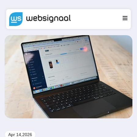
Apr 14,2026