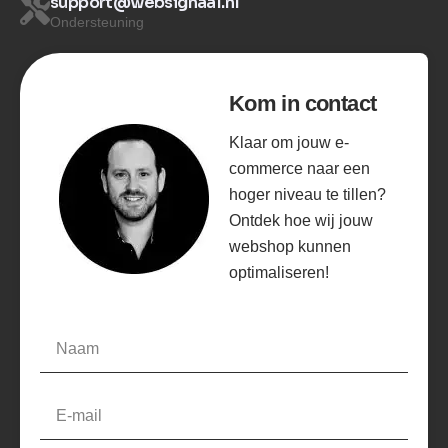
support@websignaal.nl
Ondersteuning
Kom in contact
Klaar om jouw e-
commerce naar een
hoger niveau te tillen?
Ontdek hoe wij jouw
webshop kunnen
optimaliseren!