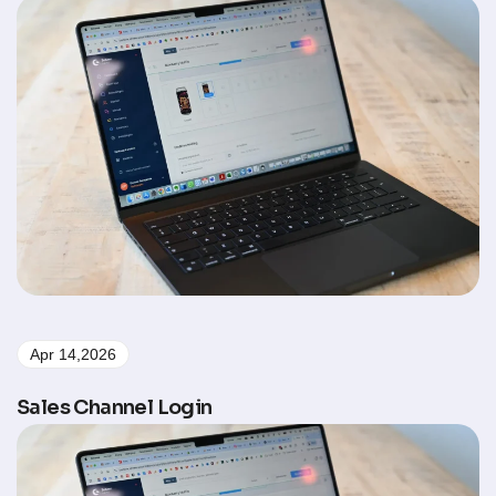
Apr 14,2026
Sales Channel Login