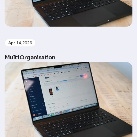
Apr 14,2026
Multi Organisation