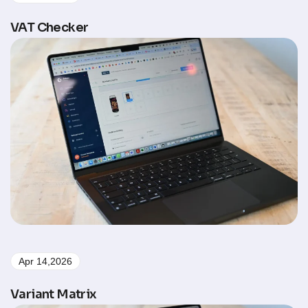
VAT Checker
Apr 14,2026
Variant Matrix