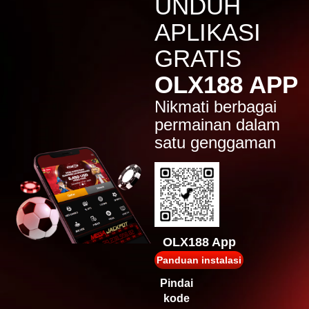
UNDUH
fa****l
APLIKASI
IDR
4,843,840.00
Gates of Olympus 1000
GRATIS
baduda****n
OLX188 APP
IDR
3,202,600.00
Starlight Princess™ 1000
Nikmati berbagai
permainan dalam
j****5
IDR
2,886,000.00
satu genggaman
Gates of Olympus 1000
j****5
IDR
2,772,000.00
Gates of Olympus 1000
ca****0
IDR
2,443,500.00
OLX188 App
Mahjong Wins 2
Panduan instalasi
j****5
IDR
2,146,000.00
Pindai
Gates of Olympus 1000
kode