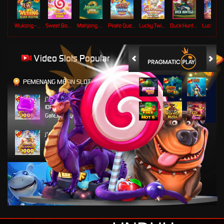
Wukong - Black Scatter
Sweet Bonanza 2500
Mahjong Ways 2
Pirate Quest 1000
Lucky Twins Wilds
Duck Hunters
Lucky Ne
Video Slots Popular
PEMENANG MESIN SLOT
j****5
IDR
8,100,000.00
Gates of Olympus 1000
j****5
IDR
5,922,000.00
Gates of Olympus 1000
j****5
IDR
5,547,600.00
Gates of Olympus 1000
j****5
IDR
5,331,600.00
Gates of Olympus 1000