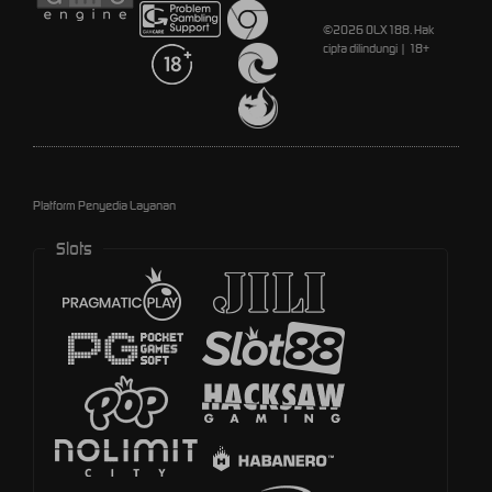
©2026 OLX188. Hak
cipta dilindungi | 18+
Platform Penyedia Layanan
Slots