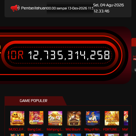
Sel, 04-Agu-2026
Pemberitahuan
8 pada 11-Des-2025 dari 12.00.00 sampai 13-Des-2026 11.59.59. Selama waktu ini, permainan slo
12.33.46
IDR
12,735,314,258
T
GAME POPULER
MUSCLE FORTUNE CAT
Bang Gacor 1000
Mahjong Legend
Wild Bounty Showdown
Way of Ninja
FORTUNE GARUDA 500
Mahj