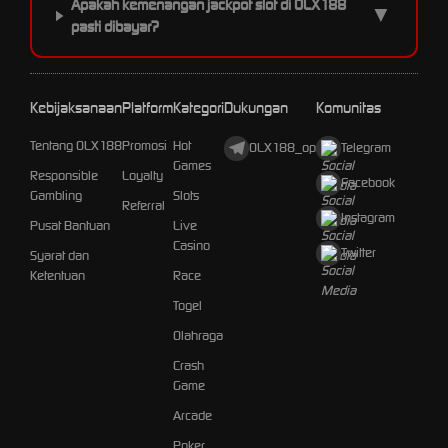
Apakah kemenangan jackpot slot di OLX188
▼
pasti dibayar?
Kebijaksanaan
Platform
Kategori
Dukungan
Komunitas
Tentang OLX188
Promosi
Hot
OLX188_op
Telegram
Games
Responsible
Loyalty
Facebook
Gambling
Slots
Referral
Instagram
Pusat Bantuan
Live
Casino
Twitter
Syarat dan
Ketentuan
Race
Togel
Olahraga
Crash
Game
Arcade
Poker