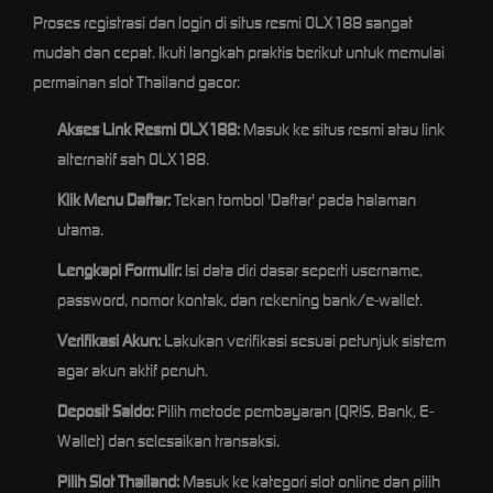
Proses registrasi dan login di situs resmi OLX188 sangat
mudah dan cepat. Ikuti langkah praktis berikut untuk memulai
permainan slot Thailand gacor:
Akses Link Resmi OLX188:
Masuk ke situs resmi atau link
alternatif sah OLX188.
Klik Menu Daftar:
Tekan tombol 'Daftar' pada halaman
utama.
Lengkapi Formulir:
Isi data diri dasar seperti username,
password, nomor kontak, dan rekening bank/e-wallet.
Verifikasi Akun:
Lakukan verifikasi sesuai petunjuk sistem
agar akun aktif penuh.
Deposit Saldo:
Pilih metode pembayaran (QRIS, Bank, E-
Wallet) dan selesaikan transaksi.
Pilih Slot Thailand:
Masuk ke kategori slot online dan pilih