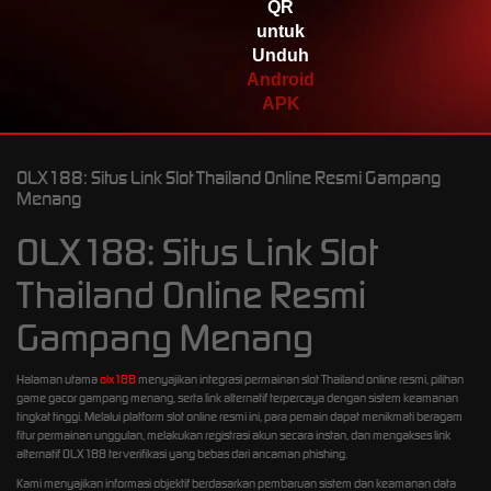
QR
untuk
Unduh
Android
APK
OLX188: Situs Link Slot Thailand Online Resmi Gampang
Menang
OLX188: Situs Link Slot
Thailand Online Resmi
Gampang Menang
Halaman utama
olx188
menyajikan integrasi permainan slot Thailand online resmi, pilihan
game gacor gampang menang, serta link alternatif terpercaya dengan sistem keamanan
tingkat tinggi. Melalui platform slot online resmi ini, para pemain dapat menikmati beragam
fitur permainan unggulan, melakukan registrasi akun secara instan, dan mengakses link
alternatif OLX188 terverifikasi yang bebas dari ancaman phishing.
Kami menyajikan informasi objektif berdasarkan pembaruan sistem dan keamanan data