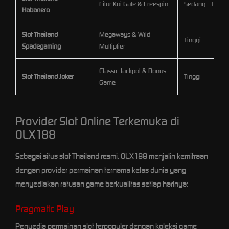
Fitur Koi Gate & Freespin
Sedang - Tinggi
Habanero
Slot Thailand
Megaways & Wild
Tinggi
Spadegaming
Multiplier
Classic Jackpot & Bonus
Slot Thailand Joker
Tinggi
Game
Provider Slot Online Terkemuka di
OLX188
Sebagai situs slot Thailand resmi, OLX188 menjalin kemitraan
dengan provider permainan ternama kelas dunia yang
menyediakan ratusan game berkualitas setiap harinya:
Pragmatic Play
Penyedia permainan slot terpopuler dengan koleksi game