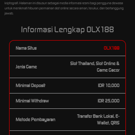
kriptografi. Halaman ini disusun sebagai media informasi resmi bagi pengguna dewasa
untuk menikmati hiburan permainan slot online secara aman, terukur, dan bertanggung
jawab.
Informasi Lengkap OLX188
Nama Situs
OLX188
Slot Thailand, Slot Online &
Jenis Game
Game Gacor
Minimal Deposit
IDR 10,000
Minimal Withdraw
IDR 25,000
Transfer Bank Lokal, E-
Metode Pembayaran
Wallet, QRIS