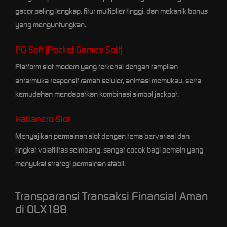
gacor paling lengkap, fitur multiplier tinggi, dan mekanik bonus
yang menguntungkan.
PG Soft (Pocket Games Soft)
Platform slot modern yang terkenal dengan tampilan
antarmuka responsif ramah seluler, animasi memukau, serta
kemudahan mendapatkan kombinasi simbol jackpot.
Habanero Slot
Menyajikan permainan slot dengan tema bervariasi dan
tingkat volatilitas seimbang, sangat cocok bagi pemain yang
menyukai strategi permainan stabil.
Transparansi Transaksi Finansial Aman
di OLX188