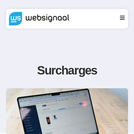
Surcharges