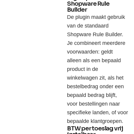
Shopware Rule
Builder
De plugin maakt gebruik
van de standaard
Shopware Rule Builder.
Je combineert meerdere
voorwaarden: geldt
alleen als een bepaald
product in de
winkelwagen zit, als het
bestelbedrag onder een
bepaald bedrag blijft,
voor bestellingen naar
specifieke landen, of voor
bepaalde klantgroepen.
BTW per toeslag vrij