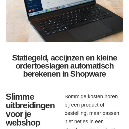
Statiegeld, accijnzen en kleine
ordertoeslagen automatisch
berekenen in Shopware
Slimme
Sommige kosten horen
uitbreidingen
bij een product of
voor je
bestelling, maar passen
webshop
niet netjes in een