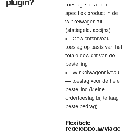
plugin?
toeslag zodra een
specifiek product in de
winkelwagen zit
(statiegeld, accijns)
Gewichtsniveau —
toeslag op basis van het
totale gewicht van de
bestelling
Winkelwagenniveau
— toeslag voor de hele
bestelling (kleine
ordertoeslag bij te laag
bestelbedrag)
Flexibele
regelopbouw via de