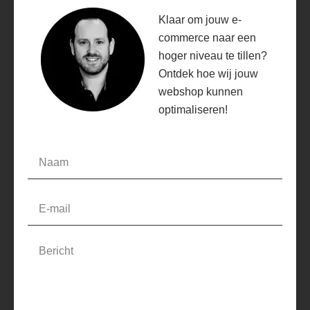
Klaar om jouw e-
commerce naar een
hoger niveau te tillen?
Ontdek hoe wij jouw
webshop kunnen
optimaliseren!