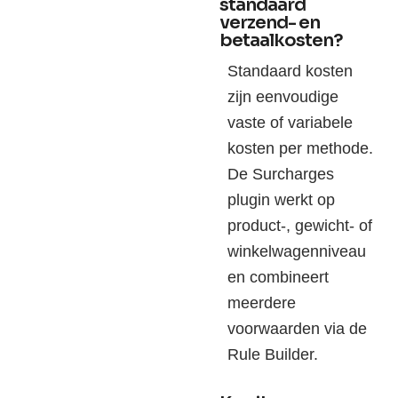
standaard
verzend- en
betaalkosten?
Standaard kosten
zijn eenvoudige
vaste of variabele
kosten per methode.
De Surcharges
plugin werkt op
product-, gewicht- of
winkelwagenniveau
en combineert
meerdere
voorwaarden via de
Rule Builder.