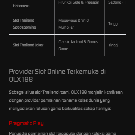
Fitur Koi Gate & Freespin
Sedang - Tinggi
Habanero
Slot Thailand
Megaways & Wild
Tinggi
Spadegaming
Multiplier
Classic Jackpot & Bonus
Slot Thailand Joker
Tinggi
Game
Provider Slot Online Terkemuka di
OLX188
Sebagai situs slot Thailand resmi, OLX188 menjalin kemitraan
dengan provider permainan ternama kelas dunia yang
menyediakan ratusan game berkualitas setiap harinya:
Pragmatic Play
Penyedia permainan slot terpopuler dengan koleksi game