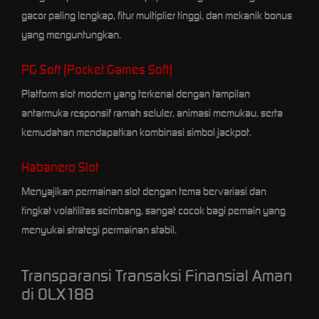
gacor paling lengkap, fitur multiplier tinggi, dan mekanik bonus
yang menguntungkan.
PG Soft (Pocket Games Soft)
Platform slot modern yang terkenal dengan tampilan
antarmuka responsif ramah seluler, animasi memukau, serta
kemudahan mendapatkan kombinasi simbol jackpot.
Habanero Slot
Menyajikan permainan slot dengan tema bervariasi dan
tingkat volatilitas seimbang, sangat cocok bagi pemain yang
menyukai strategi permainan stabil.
Transparansi Transaksi Finansial Aman
di OLX188