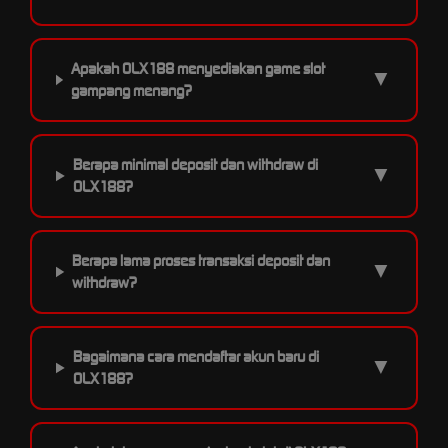
Apakah OLX188 menyediakan game slot
▼
gampang menang?
Berapa minimal deposit dan withdraw di
▼
OLX188?
Berapa lama proses transaksi deposit dan
▼
withdraw?
Bagaimana cara mendaftar akun baru di
▼
OLX188?