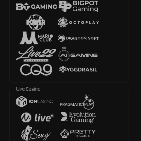
Live Casino