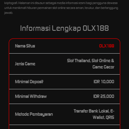
kriptografi. Halaman ini disusun sebagai media informasi resmi bagi pengguna dewasa
untuk menikmati hiburan permainan slot online secara aman, terukur, dan bertanggung
jawab.
Informasi Lengkap OLX188
Nama Situs
OLX188
Slot Thailand, Slot Online &
Jenis Game
Game Gacor
Minimal Deposit
IDR 10,000
Minimal Withdraw
IDR 25,000
Transfer Bank Lokal, E-
Metode Pembayaran
Wallet, QRIS