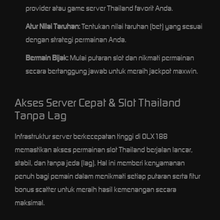
provider atau game server Thailand favorit Anda.
Atur Nilai Taruhan:
Tentukan nilai taruhan (bet) yang sesuai
dengan strategi permainan Anda.
Bermain Bijak:
Mulai putaran slot dan nikmati permainan
secara bertanggung jawab untuk meraih jackpot maxwin.
Akses Server Cepat & Slot Thailand
Tanpa Lag
Infrastruktur server berkecepatan tinggi di OLX188
memastikan akses permainan slot Thailand berjalan lancar,
stabil, dan tanpa jeda (lag). Hal ini memberi kenyamanan
penuh bagi pemain dalam menikmati setiap putaran serta fitur
bonus scatter untuk meraih hasil kemenangan secara
maksimal.