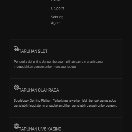
E-Sports
Sabung
Ayam
TARUHAN SLOT
Penyedia slot online dengan beragam pilihan game menarik yang
memudahkan pemain untuk mencapai jackpot
TARUHAN OLAHRAGA
Sportsbook Gaming Platform Terbaik menawarkan lebih banyak game, odds
yang lebih tinggi, dan menyediakan pilihan yang lebih banyak untuk pemain.
TARUHAN LIVE KASINO