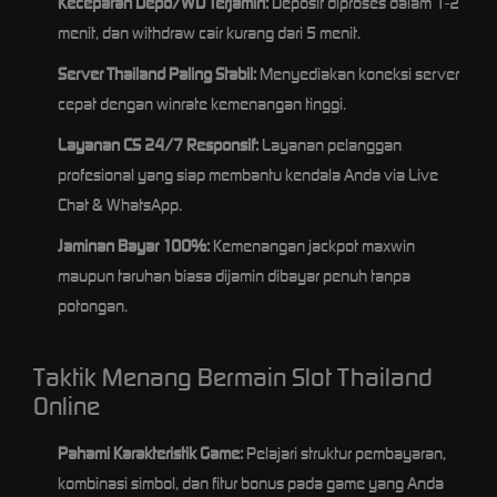
Kecepatan Depo/WD Terjamin:
Deposit diproses dalam 1-2
menit, dan withdraw cair kurang dari 5 menit.
Server Thailand Paling Stabil:
Menyediakan koneksi server
cepat dengan winrate kemenangan tinggi.
Layanan CS 24/7 Responsif:
Layanan pelanggan
profesional yang siap membantu kendala Anda via Live
Chat & WhatsApp.
Jaminan Bayar 100%:
Kemenangan jackpot maxwin
maupun taruhan biasa dijamin dibayar penuh tanpa
potongan.
Taktik Menang Bermain Slot Thailand
Online
Pahami Karakteristik Game:
Pelajari struktur pembayaran,
kombinasi simbol, dan fitur bonus pada game yang Anda