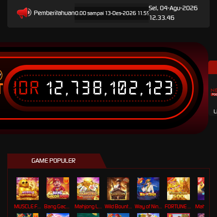
Sel, 04-Agu-2026
Pemberitahuan
 pada 11-Des-2025 dari 12.00.00 sampai 13-Des-2026 11.59.59. Selama waktu ini, permainan slot
12.33.46
IDR
12,738,102,123
T
L
GAME POPULER
MUSCLE FORTUNE CAT
Bang Gacor 1000
Mahjong Legend
Wild Bounty Showdown
Way of Ninja
FORTUNE GARUDA 500
Mahj