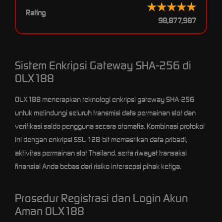
★★★★★
Rating
98,877,987
Sistem Enkripsi Gateway SHA-256 di
OLX188
OLX188 menerapkan teknologi enkripsi gateway SHA-256
untuk melindungi seluruh transmisi data permainan slot dan
verifikasi saldo pengguna secara otomatis. Kombinasi protokol
ini dengan enkripsi SSL 128-bit memastikan data pribadi,
aktivitas permainan slot Thailand, serta riwayat transaksi
finansial Anda bebas dari risiko intersepsi pihak ketiga.
Prosedur Registrasi dan Login Akun
Aman OLX188