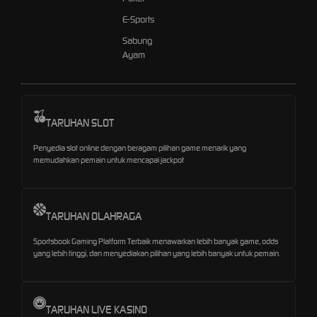
E-Sports
Sabung
Ayam
TARUHAN SLOT
Penyedia slot online dengan beragam pilihan game menarik yang
memudahkan pemain untuk mencapai jackpot
TARUHAN OLAHRAGA
Sportsbook Gaming Platform Terbaik menawarkan lebih banyak game, odds
yang lebih tinggi, dan menyediakan pilihan yang lebih banyak untuk pemain.
TARUHAN LIVE KASINO