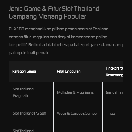
Jenis Game & Fitur Slot Thailand
Gampang Menang Populer
OLX188 menghadirkan pilihan permainan slot Thailand
dengan fitur unggulan dan tingkat kemenangan paling
kompetitif. Berikut adalah beberapa kategori game utama yang
paling diminati pemain:
Tingkat Potensi
Kategori Game
Fitur Unggulan
Kemenangan
Slot Thailand
Multiplier & Free Spins
Sangat Tinggi
Pragmatic
Slot Thailand PG Soft
Ways & Cascade Symbol
Tinggi
Slot Thailand