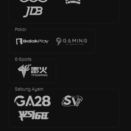
Poker
E-Sports
Sabung Ayam