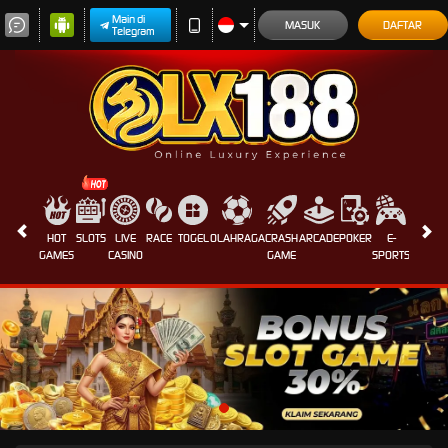
Main di
MASUK
DAFTAR
Telegram
HOT
SLOTS
LIVE
RACE
TOGEL
OLAHRAGA
CRASH
ARCADE
POKER
E-
SABUN
GAMES
CASINO
GAME
SPORTS
AYAM