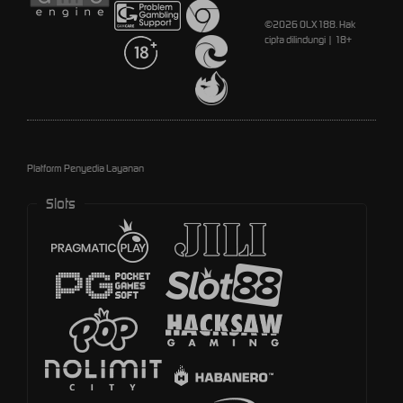
©2026 OLX188. Hak
cipta dilindungi | 18+
Platform Penyedia Layanan
Slots