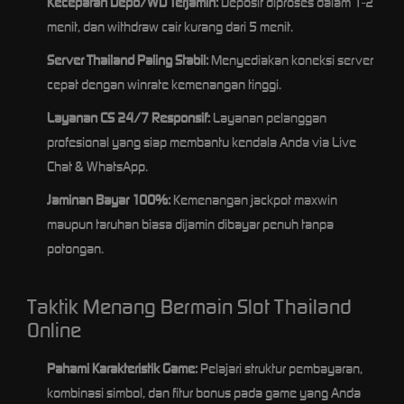
Kecepatan Depo/WD Terjamin:
Deposit diproses dalam 1-2
menit, dan withdraw cair kurang dari 5 menit.
Server Thailand Paling Stabil:
Menyediakan koneksi server
cepat dengan winrate kemenangan tinggi.
Layanan CS 24/7 Responsif:
Layanan pelanggan
profesional yang siap membantu kendala Anda via Live
Chat & WhatsApp.
Jaminan Bayar 100%:
Kemenangan jackpot maxwin
maupun taruhan biasa dijamin dibayar penuh tanpa
potongan.
Taktik Menang Bermain Slot Thailand
Online
Pahami Karakteristik Game:
Pelajari struktur pembayaran,
kombinasi simbol, dan fitur bonus pada game yang Anda