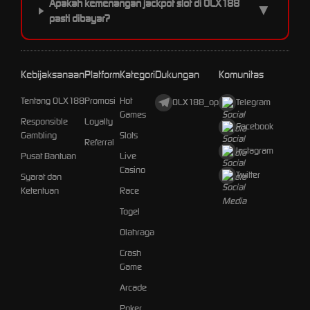
Apakah kemenangan jackpot slot di OLX188
▼
pasti dibayar?
Kebijaksanaan
Platform
Kategori
Dukungan
Komunitas
Tentang OLX188
Promosi
Hot
OLX188_op
Telegram
Games
Responsible
Loyalty
Facebook
Gambling
Slots
Referral
Instagram
Pusat Bantuan
Live
Casino
Twitter
Syarat dan
Ketentuan
Race
Togel
Olahraga
Crash
Game
Arcade
Poker