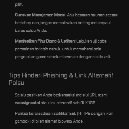
pilih.
Gunakan Manajemen Modal:
Atur besaran taruhan secara
bertahap dan jangan memaksakan betting melampaui
batas saldo Anda.
Manfaatkan Fitur Demo & Latihan:
Lakukan uji coba
permainan terlebih dahulu untuk memahami pola
pergerakan game sebelum bermain dengan saldo asli.
Tips Hindari Phishing & Link Alternatif
Palsu
Selalu pastikan Anda bertransaksi melalui URL resmi
websignaal.nl
atau link alternatif sah OLX188.
Periksa ketersediaan sertifikat SSL (HTTPS dengan ikon
gembok) di bilah alamat browser Anda.