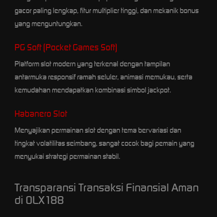
gacor paling lengkap, fitur multiplier tinggi, dan mekanik bonus
yang menguntungkan.
PG Soft (Pocket Games Soft)
Platform slot modern yang terkenal dengan tampilan
antarmuka responsif ramah seluler, animasi memukau, serta
kemudahan mendapatkan kombinasi simbol jackpot.
Habanero Slot
Menyajikan permainan slot dengan tema bervariasi dan
tingkat volatilitas seimbang, sangat cocok bagi pemain yang
menyukai strategi permainan stabil.
Transparansi Transaksi Finansial Aman
di OLX188