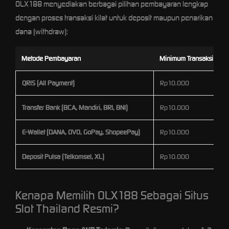
OLX188 menyediakan berbagai pilihan pembayaran lengkap
dengan proses transaksi kilat untuk deposit maupun penarikan
dana (withdraw):
Metode Pembayaran
Minimum Transaksi
QRIS (All Payment)
Rp10.000
Transfer Bank (BCA, Mandiri, BRI, BNI)
Rp10.000
E-Wallet (DANA, OVO, GoPay, ShopeePay)
Rp10.000
Deposit Pulsa (Telkomsel, XL)
Rp10.000
Kenapa Memilih OLX188 Sebagai Situs
Slot Thailand Resmi?