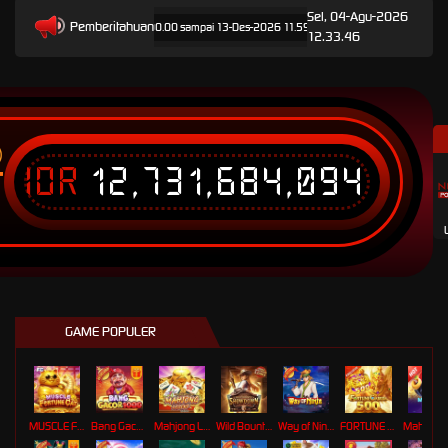
Sel, 04-Agu-2026
Pemberitahuan
pada 11-Des-2025 dari 12.00.00 sampai 13-Des-2026 11.59.59. Selama waktu ini, permainan slot
12.33.46
IDR
12,731,690,343
T
GAME POPULER
MUSCLE FORTUNE CAT
Bang Gacor 1000
Mahjong Legend
Wild Bounty Showdown
Way of Ninja
FORTUNE GARUDA 500
Mahj