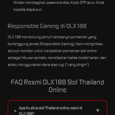
Hindari membagikan password atau Kode OTP akun Anda
kepada siapa pun.
Responsible Gaming di OLX188
OLX188 mendukung penuh kampanye permainan yang
bertanggung jawab (Responsible Gaming). Kami mengimbau
seluruh member untuk menjadikan permainan slot online
sebagai hiburan semata, menetapkan batas modal harian, dan
selalu menggunakan dana siap rugi ("uang dingin").
FAQ Resmi OLX188 Slot Thailand
Online
Apa itu situs slot Thailand online resmi di
▼
OLX188?