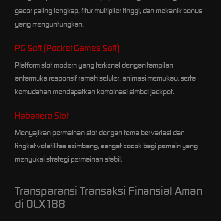
gacor paling lengkap, fitur multiplier tinggi, dan mekanik bonus
yang menguntungkan.
PG Soft (Pocket Games Soft)
Platform slot modern yang terkenal dengan tampilan
antarmuka responsif ramah seluler, animasi memukau, serta
kemudahan mendapatkan kombinasi simbol jackpot.
Habanero Slot
Menyajikan permainan slot dengan tema bervariasi dan
tingkat volatilitas seimbang, sangat cocok bagi pemain yang
menyukai strategi permainan stabil.
Transparansi Transaksi Finansial Aman
di OLX188