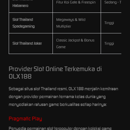
Fitur Koi Gate & Freespin
Sedang - Tinggi
Habanero
Slot Thailand
Megaways & Wild
Tinggi
Spadegaming
Multiplier
Classic Jackpot & Bonus
Slot Thailand Joker
Tinggi
Game
Provider Slot Online Terkemuka di
OLX188
Sebagai situs slot Thailand resmi, OLX188 menjalin kemitraan
dengan provider permainan ternama kelas dunia yang
menyediakan ratusan game berkualitas setiap harinya:
Pragmatic Play
Penyedia permainan slot terpopuler dengan koleksi game