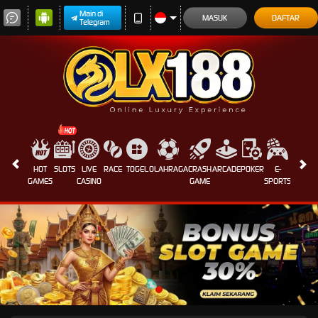
Main di
MASUK
DAFTAR
Telegram
HOT
SLOTS
LIVE
RACE
TOGEL
OLAHRAGA
CRASH
ARCADE
POKER
E-
SABUN
GAMES
CASINO
GAME
SPORTS
AYAM