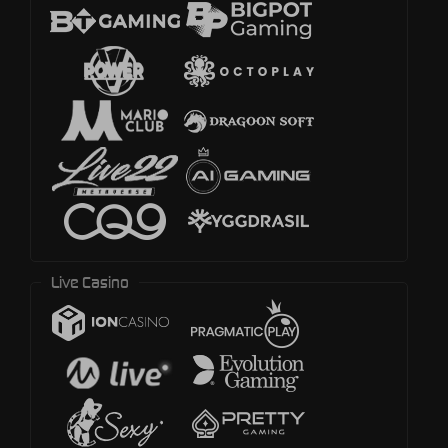
Live Casino