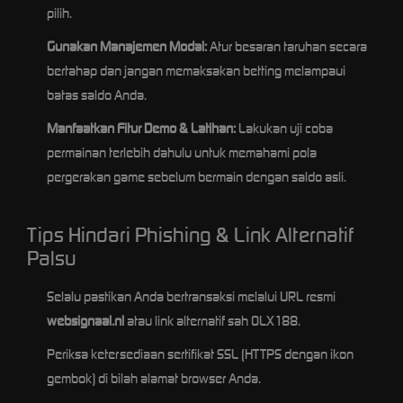
pilih.
Gunakan Manajemen Modal:
Atur besaran taruhan secara
bertahap dan jangan memaksakan betting melampaui
batas saldo Anda.
Manfaatkan Fitur Demo & Latihan:
Lakukan uji coba
permainan terlebih dahulu untuk memahami pola
pergerakan game sebelum bermain dengan saldo asli.
Tips Hindari Phishing & Link Alternatif
Palsu
Selalu pastikan Anda bertransaksi melalui URL resmi
websignaal.nl
atau link alternatif sah OLX188.
Periksa ketersediaan sertifikat SSL (HTTPS dengan ikon
gembok) di bilah alamat browser Anda.