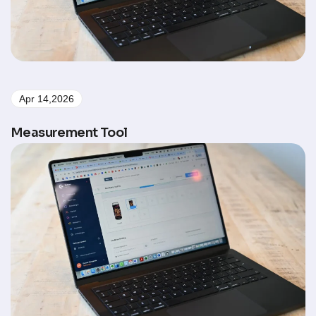
Apr 14,2026
Measurement Tool