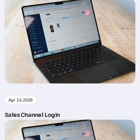
Apr 14,2026
Sales Channel Login