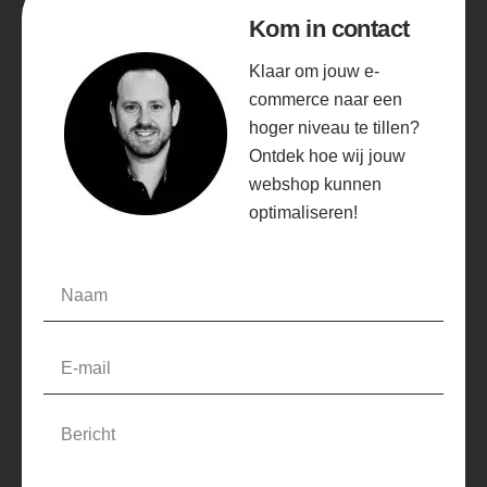
Kom in contact
Klaar om jouw e-
commerce naar een
hoger niveau te tillen?
Ontdek hoe wij jouw
webshop kunnen
optimaliseren!