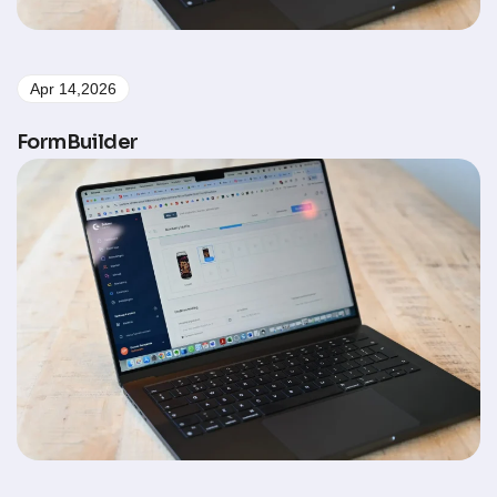
Apr 14,2026
FormBuilder