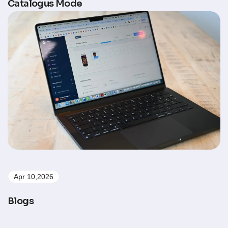
Catalogus Mode
Apr 10,2026
Blogs