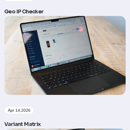
Geo IP Checker
Apr 14,2026
Variant Matrix