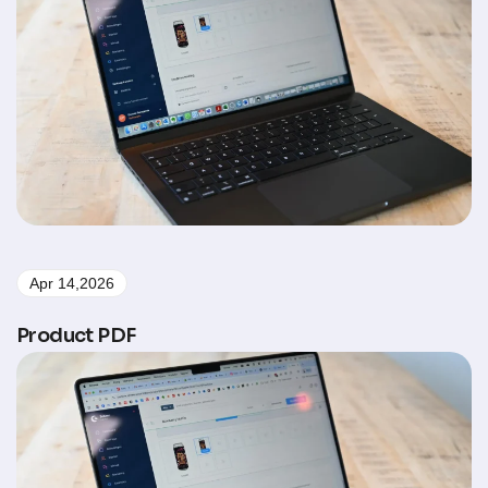
Apr 14,2026
Product PDF