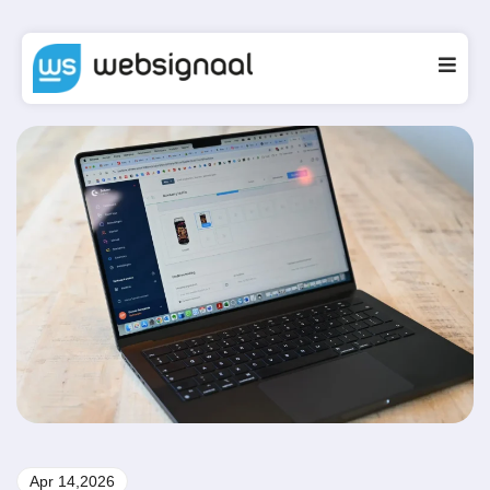
Apr 14,2026