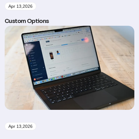
Apr 13,2026
Custom Options
Apr 13,2026