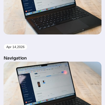
Apr 14,2026
Navigation