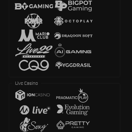
Live Casino