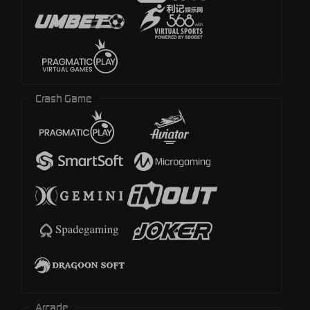
Crash Game
Arcade