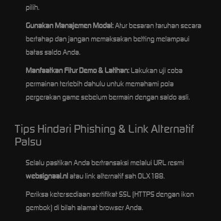
pilih.
Gunakan Manajemen Modal:
Atur besaran taruhan secara
bertahap dan jangan memaksakan betting melampaui
batas saldo Anda.
Manfaatkan Fitur Demo & Latihan:
Lakukan uji coba
permainan terlebih dahulu untuk memahami pola
pergerakan game sebelum bermain dengan saldo asli.
Tips Hindari Phishing & Link Alternatif
Palsu
Selalu pastikan Anda bertransaksi melalui URL resmi
websignaal.nl
atau link alternatif sah OLX188.
Periksa ketersediaan sertifikat SSL (HTTPS dengan ikon
gembok) di bilah alamat browser Anda.