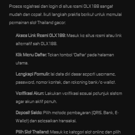
Proses registrasi dan login di situs resmi OLX188 sangat
mudah dan cepat. Ikuti langkah praktis berikut untuk memulai
permainan slot Thailand gacor:
Akses Link Resmi OLX188:
Masuk ke situs resmi atau link
alternatif sah OLX188.
Klik Menu Daftar:
Tekan tombol 'Daftar' pada halaman
utama.
Lengkapi Formulir:
Isi data diri dasar seperti username,
password, nomor kontak, dan rekening bank/e-wallet.
Verifikasi Akun:
Lakukan verifikasi sesuai petunjuk sistem
agar akun aktif penuh.
Deposit Saldo:
Pilih metode pembayaran (QRIS, Bank, E-
Wallet) dan selesaikan transaksi.
Pilih Slot Thailand:
Masuk ke kategori slot online dan pilih