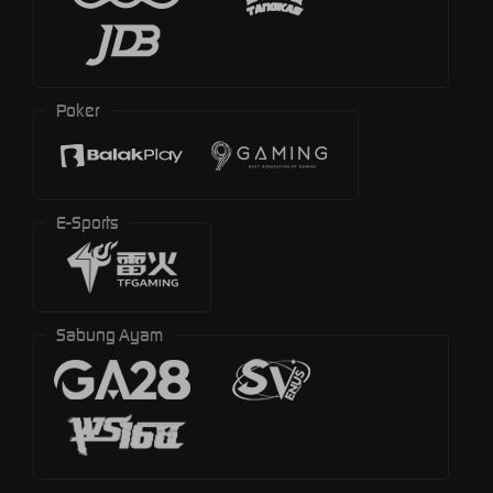
Poker
E-Sports
Sabung Ayam