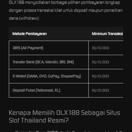
OLX188 menyediakan berbagai pilihan pembayaran lengkap
dengan proses transaksi kilat untuk deposit maupun penarikan
dana (withdraw):
Metode Pembayaran
Minimum Transaksi
QRIS (All Payment)
Rp10.000
Transfer Bank (BCA, Mandiri, BRI, BNI)
Rp10.000
E-Wallet (DANA, OVO, GoPay, ShopeePay)
Rp10.000
Deposit Pulsa (Telkomsel, XL)
Rp10.000
Kenapa Memilih OLX188 Sebagai Situs
Slot Thailand Resmi?