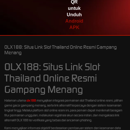
QR
untuk
Unduh
Android
APK
OLX188: Situs Link Slot Thailand Online Resmi Gampang
Menang
OLX188: Situs Link Slot
Thailand Online Resmi
Gampang Menang
Halaman utama
olx188
menyajikan integrasi permainan slot Thailand online resmi, pilihan
game gacor gampang menang, serta link alternatif terpercaya dengan sistem keamanan
tingkat tinggi. Melalui platform slot online resmi ini, para pemain dapat menikmati beragam
fitur permainan unggulan, melakukan registrasi akun secara instan, dan mengakses link
alternatif OLX188 terverifikasi yang bebas dari ancaman phishing.
Kami menyajikan informasi objektif berdasarkan pembaruan sistem dan keamanan data