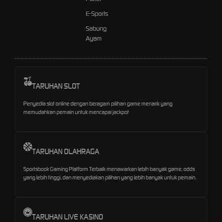
E-Sports
Sabung
Ayam
TARUHAN SLOT
Penyedia slot online dengan beragam pilihan game menarik yang
memudahkan pemain untuk mencapai jackpot
TARUHAN OLAHRAGA
Sportsbook Gaming Platform Terbaik menawarkan lebih banyak game, odds
yang lebih tinggi, dan menyediakan pilihan yang lebih banyak untuk pemain.
TARUHAN LIVE KASINO