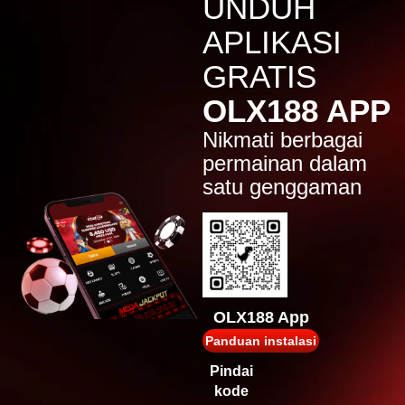
UNDUH
fa****l
APLIKASI
IDR
4,843,840.00
Gates of Olympus 1000
GRATIS
baduda****n
OLX188 APP
IDR
3,202,600.00
Starlight Princess™ 1000
Nikmati berbagai
permainan dalam
j****5
IDR
2,886,000.00
satu genggaman
Gates of Olympus 1000
j****5
IDR
2,772,000.00
Gates of Olympus 1000
ca****0
IDR
2,443,500.00
OLX188 App
Mahjong Wins 2
Panduan instalasi
j****5
IDR
2,146,000.00
Pindai
Gates of Olympus 1000
kode