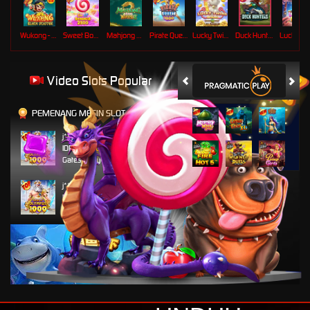
Wukong - Black Scatter
Sweet Bonanza 2500
Mahjong Ways 2
Pirate Quest 1000
Lucky Twins Wilds
Duck Hunters
Lucky Ne
Video Slots Popular
PEMENANG MESIN SLOT
j****5
IDR
8,100,000.00
Gates of Olympus 1000
j****5
IDR
5,922,000.00
Gates of Olympus 1000
j****5
IDR
5,547,600.00
Gates of Olympus 1000
j****5
IDR
5,331,600.00
Gates of Olympus 1000