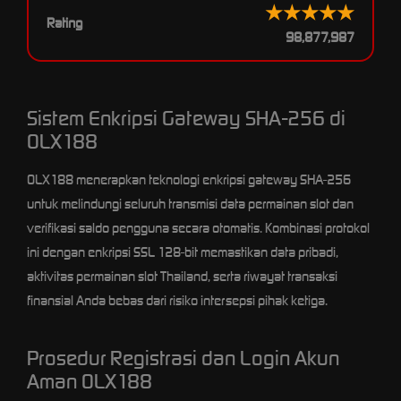
★★★★★
Rating
98,877,987
Sistem Enkripsi Gateway SHA-256 di
OLX188
OLX188 menerapkan teknologi enkripsi gateway SHA-256
untuk melindungi seluruh transmisi data permainan slot dan
verifikasi saldo pengguna secara otomatis. Kombinasi protokol
ini dengan enkripsi SSL 128-bit memastikan data pribadi,
aktivitas permainan slot Thailand, serta riwayat transaksi
finansial Anda bebas dari risiko intersepsi pihak ketiga.
Prosedur Registrasi dan Login Akun
Aman OLX188