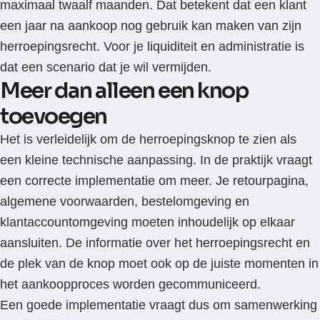
maximaal twaalf maanden. Dat betekent dat een klant
een jaar na aankoop nog gebruik kan maken van zijn
herroepingsrecht. Voor je liquiditeit en administratie is
dat een scenario dat je wil vermijden.
Meer dan alleen een knop
toevoegen
Het is verleidelijk om de herroepingsknop te zien als
een kleine technische aanpassing. In de praktijk vraagt
een correcte implementatie om meer. Je retourpagina,
algemene voorwaarden, bestelomgeving en
klantaccountomgeving moeten inhoudelijk op elkaar
aansluiten. De informatie over het herroepingsrecht en
de plek van de knop moet ook op de juiste momenten in
het aankoopproces worden gecommuniceerd.
Een goede implementatie vraagt dus om samenwerking