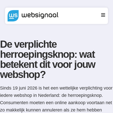
De verplichte
herroepingsknop: wat
betekent dit voor jouw
webshop?
Sinds 19 juni 2026 is het een wettelijke verplichting voor
iedere webshop in Nederland: de herroepingsknop.
Consumenten moeten een online aankoop voortaan net
zo makkelijk kunnen annuleren als ze hem hebben