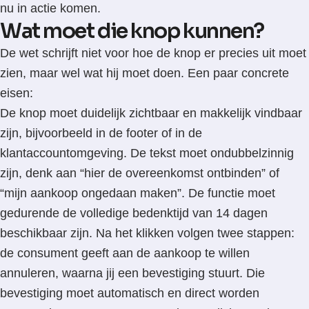
nu in actie komen.
Wat moet die knop kunnen?
De wet schrijft niet voor hoe de knop er precies uit moet
zien, maar wel wat hij moet doen. Een paar concrete
eisen:
De knop moet duidelijk zichtbaar en makkelijk vindbaar
zijn, bijvoorbeeld in de footer of in de
klantaccountomgeving. De tekst moet ondubbelzinnig
zijn, denk aan “hier de overeenkomst ontbinden” of
“mijn aankoop ongedaan maken”. De functie moet
gedurende de volledige bedenktijd van 14 dagen
beschikbaar zijn. Na het klikken volgen twee stappen:
de consument geeft aan de aankoop te willen
annuleren, waarna jij een bevestiging stuurt. Die
bevestiging moet automatisch en direct worden