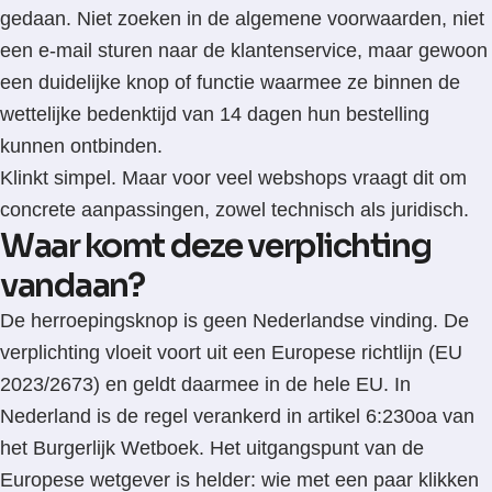
gedaan. Niet zoeken in de algemene voorwaarden, niet
een e-mail sturen naar de klantenservice, maar gewoon
een duidelijke knop of functie waarmee ze binnen de
wettelijke bedenktijd van 14 dagen hun bestelling
kunnen ontbinden.
Klinkt simpel. Maar voor veel webshops vraagt dit om
concrete aanpassingen, zowel technisch als juridisch.
Waar komt deze verplichting
vandaan?
De herroepingsknop is geen Nederlandse vinding. De
verplichting vloeit voort uit een Europese richtlijn (EU
2023/2673) en geldt daarmee in de hele EU. In
Nederland is de regel verankerd in artikel 6:230oa van
het Burgerlijk Wetboek. Het uitgangspunt van de
Europese wetgever is helder: wie met een paar klikken