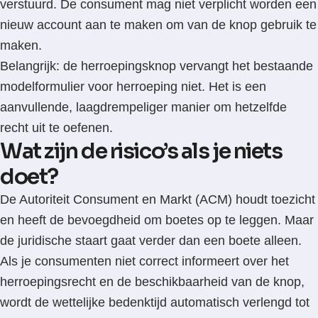
verstuurd. De consument mag niet verplicht worden een
nieuw account aan te maken om van de knop gebruik te
maken.
Belangrijk: de herroepingsknop vervangt het bestaande
modelformulier voor herroeping niet. Het is een
aanvullende, laagdrempeliger manier om hetzelfde
recht uit te oefenen.
Wat zijn de risico’s als je niets
doet?
De Autoriteit Consument en Markt (ACM) houdt toezicht
en heeft de bevoegdheid om boetes op te leggen. Maar
de juridische staart gaat verder dan een boete alleen.
Als je consumenten niet correct informeert over het
herroepingsrecht en de beschikbaarheid van de knop,
wordt de wettelijke bedenktijd automatisch verlengd tot