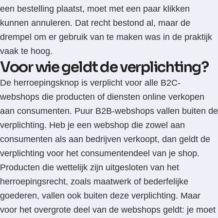
een bestelling plaatst, moet met een paar klikken
kunnen annuleren. Dat recht bestond al, maar de
drempel om er gebruik van te maken was in de praktijk
vaak te hoog.
Voor wie geldt de verplichting?
De herroepingsknop is verplicht voor alle B2C-
webshops die producten of diensten online verkopen
aan consumenten. Puur B2B-webshops vallen buiten de
verplichting. Heb je een webshop die zowel aan
consumenten als aan bedrijven verkoopt, dan geldt de
verplichting voor het consumentendeel van je shop.
Producten die wettelijk zijn uitgesloten van het
herroepingsrecht, zoals maatwerk of bederfelijke
goederen, vallen ook buiten deze verplichting. Maar
voor het overgrote deel van de webshops geldt: je moet