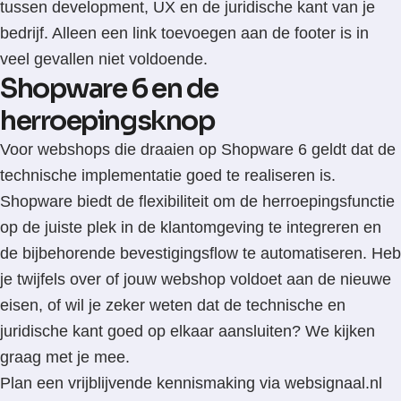
tussen development, UX en de juridische kant van je
bedrijf. Alleen een link toevoegen aan de footer is in
veel gevallen niet voldoende.
Shopware 6 en de
herroepingsknop
Voor webshops die draaien op Shopware 6 geldt dat de
technische implementatie goed te realiseren is.
Shopware biedt de flexibiliteit om de herroepingsfunctie
op de juiste plek in de klantomgeving te integreren en
de bijbehorende bevestigingsflow te automatiseren. Heb
je twijfels over of jouw webshop voldoet aan de nieuwe
eisen, of wil je zeker weten dat de technische en
juridische kant goed op elkaar aansluiten? We kijken
graag met je mee.
Plan een vrijblijvende kennismaking via websignaal.nl