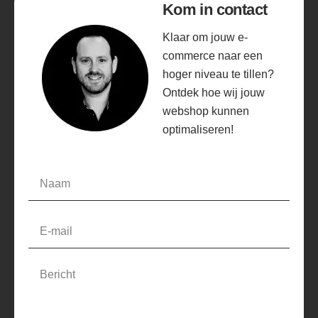
Kom in contact
Klaar om jouw e-
commerce naar een
hoger niveau te tillen?
Ontdek hoe wij jouw
webshop kunnen
optimaliseren!